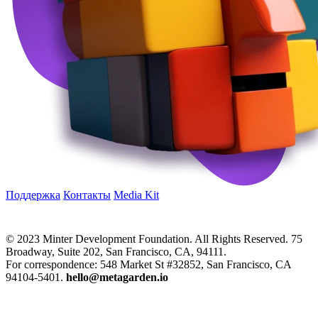
Поддержка
Контакты
Media Kit
© 2023 Minter Development Foundation. All Rights Reserved. 75
Broadway, Suite 202, San Francisco, CA, 94111.
For correspondence: 548 Market St #32852, San Francisco, CA
94104-5401.
hello@metagarden.io